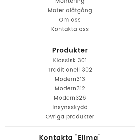
Montering
Materialåtgång
Om oss
Kontakta oss
Produkter
Klassisk 301
Traditionell 302
Modern313
Modern312
Modern326
Insynsskydd
Övriga produkter
Kontakta ”Ellma”