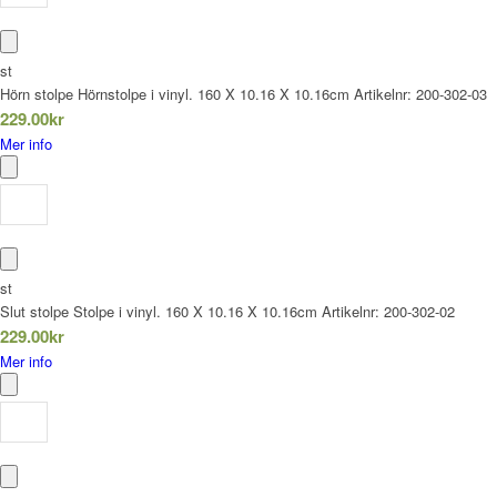
st
Hörn stolpe
Hörnstolpe i vinyl. 160 X 10.16 X 10.16cm
Artikelnr:
200-302-03
229.00
kr
Mer info
st
Slut stolpe
Stolpe i vinyl. 160 X 10.16 X 10.16cm
Artikelnr:
200-302-02
229.00
kr
Mer info