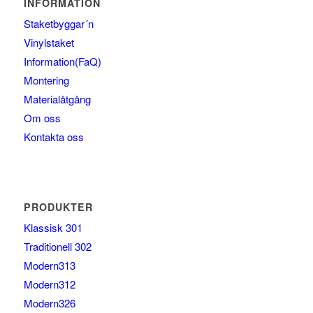
INFORMATION
Staketbyggar´n
Vinylstaket
Information(FaQ)
Montering
Materialåtgång
Om oss
Kontakta oss
PRODUKTER
Klassisk 301
Traditionell 302
Modern313
Modern312
Modern326