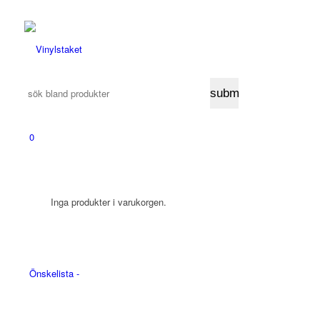
0
Inga produkter i varukorgen.
Önskelista -