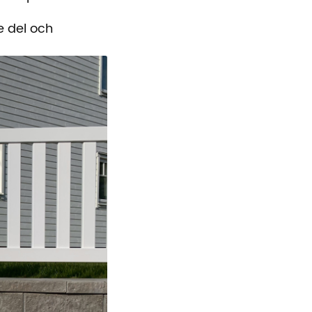
e del och