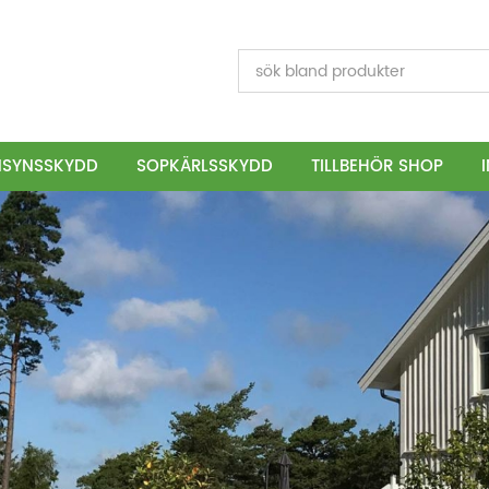
NSYNSSKYDD
SOPKÄRLSSKYDD
TILLBEHÖR SHOP