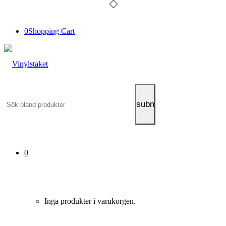
0
Shopping Cart
0
Inga produkter i varukorgen.