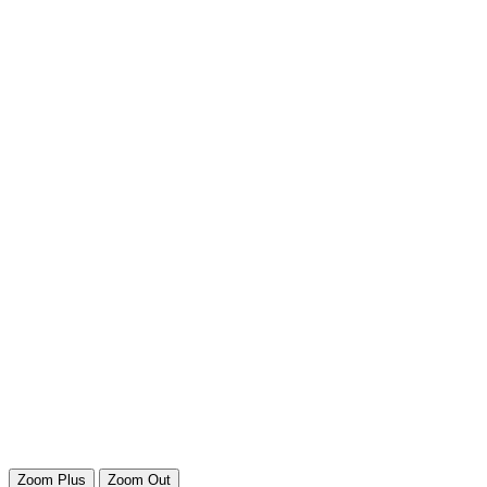
Zoom Plus
Zoom Out