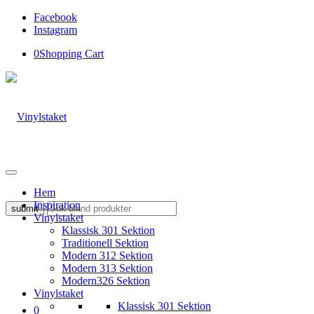
Facebook
Instagram
0
Shopping Cart
Hem
Inspiration
Vinylstaket
Klassisk 301 Sektion
Traditionell Sektion
Modern 312 Sektion
Modern 313 Sektion
Modern326 Sektion
Vinylstaket
Klassisk 301 Sektion
0