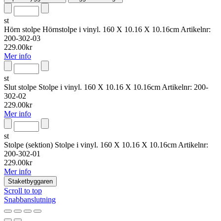
st
Hörn stolpe
Hörnstolpe i vinyl. 160 X 10.16 X 10.16cm
Artikelnr:
200-302-03
229.00
kr
Mer info
st
Slut stolpe
Stolpe i vinyl. 160 X 10.16 X 10.16cm
Artikelnr:
200-
302-02
229.00
kr
Mer info
st
Stolpe (sektion)
Stolpe i vinyl. 160 X 10.16 X 10.16cm
Artikelnr:
200-302-01
229.00
kr
Mer info
Staketbyggaren
Scroll to top
Snabbanslutning