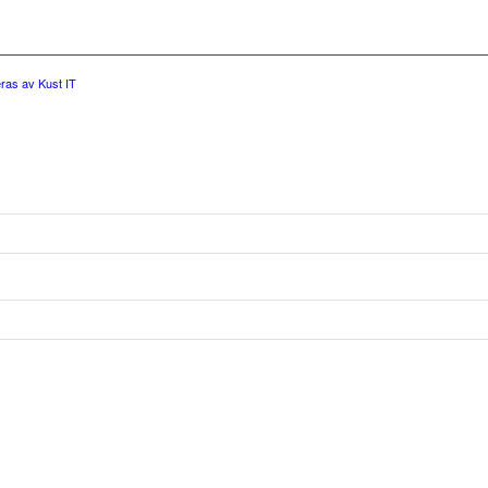
ras av Kust IT