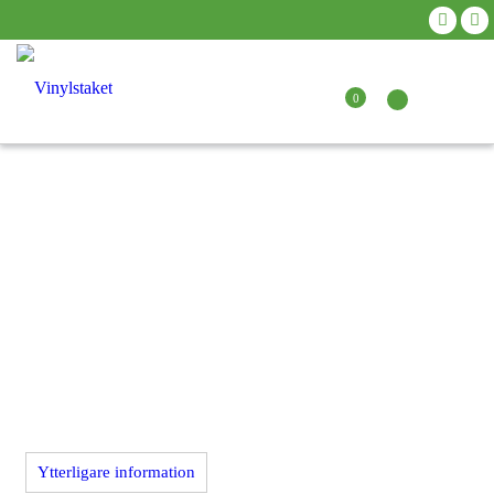
0
Ytterligare information