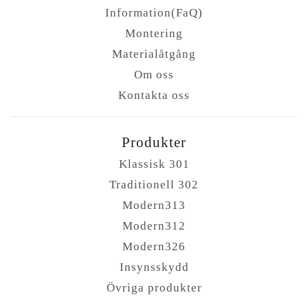
Information(FaQ)
Montering
Materialåtgång
Om oss
Kontakta oss
Produkter
Klassisk 301
Traditionell 302
Modern313
Modern312
Modern326
Insynsskydd
Övriga produkter