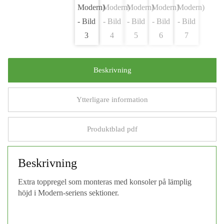
Beskrivning
Ytterligare information
Produktblad pdf
Beskrivning
Extra toppregel som monteras med konsoler på lämplig
höjd i Modern-seriens sektioner.