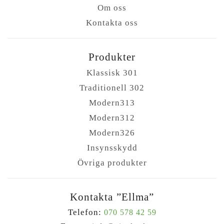
Om oss
Kontakta oss
Produkter
Klassisk 301
Traditionell 302
Modern313
Modern312
Modern326
Insynsskydd
Övriga produkter
Kontakta ”Ellma”
Telefon:
070 578 42 59