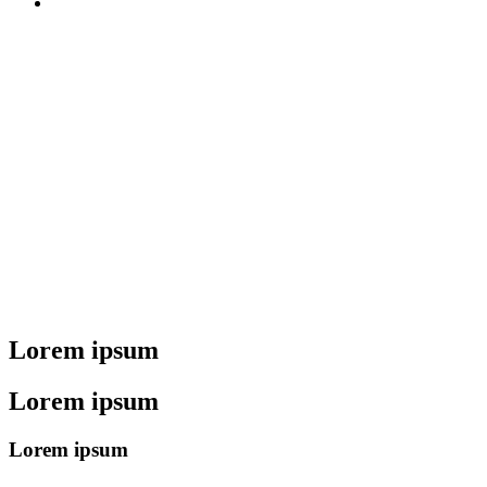
Lorem ipsum
Lorem ipsum
Lorem ipsum