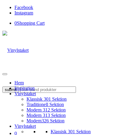
Facebook
Instagram
0
Shopping Cart
Hem
Inspiration
Vinylstaket
Klassisk 301 Sektion
Traditionell Sektion
Modern 312 Sektion
Modern 313 Sektion
Modern326 Sektion
Vinylstaket
Klassisk 301 Sektion
0