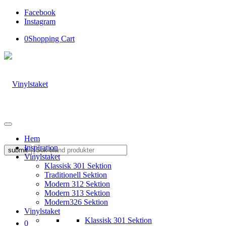
Facebook
Instagram
0
Shopping Cart
Hem
Inspiration
Vinylstaket
Klassisk 301 Sektion
Traditionell Sektion
Modern 312 Sektion
Modern 313 Sektion
Modern326 Sektion
Vinylstaket
Klassisk 301 Sektion
0