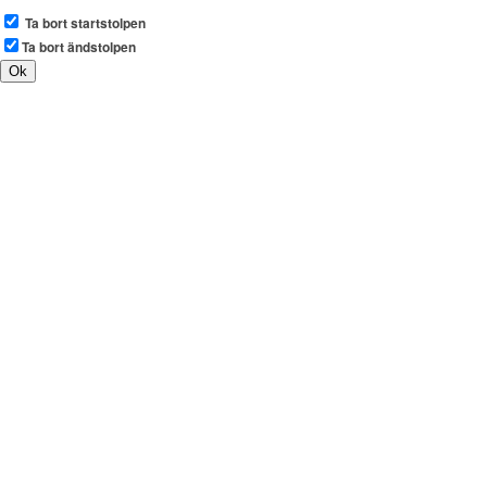
Ta bort startstolpen
Ta bort ändstolpen